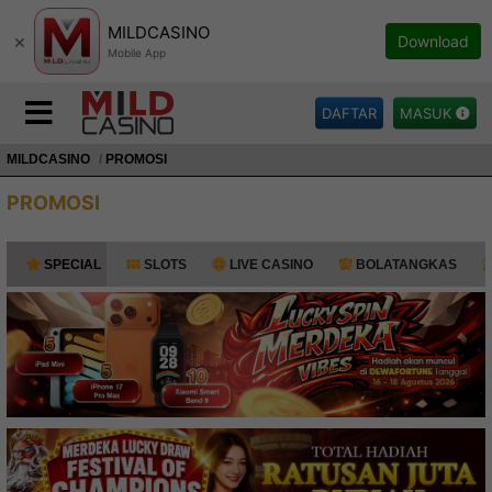
MILDCASINO
×
Download
Mobile App
DAFTAR
MASUK
MILDCASINO
PROMOSI
PROMOSI
SPECIAL
SLOTS
LIVE CASINO
BOLATANGKAS