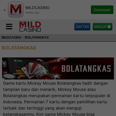
MILDCASINO
×
Download
Mobile App
DAFTAR
MASUK
MILDCASINO
BOLATANGKAS
BOLATANGKAS
Game kartu Mickey Mouse Bolatangkas hadir dengan
tampilan baru dan menarik, Mickey Mouse atau
Bolatangkas merupakan permainan kartu terpopuler di
Indonesia. Permainan 7 kartu dengan pemilihan kartu
terbaik dan tertinggi yang akan menguji
ketangkasanmu. Kini game Mickey Mouse bisa