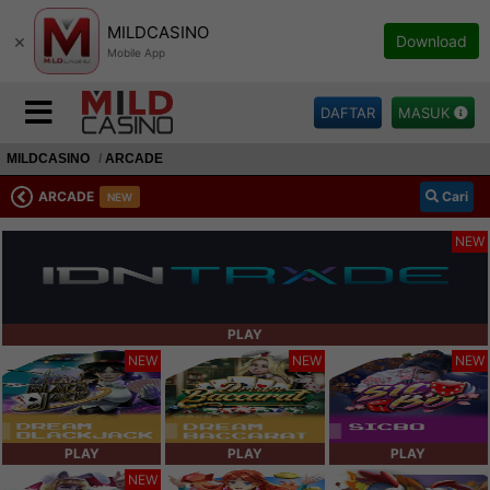
MILDCASINO
×
Download
Mobile App
DAFTAR
MASUK
MILDCASINO
ARCADE
ARCADE
Cari
NEW
NEW
PLAY
NEW
NEW
NEW
PLAY
PLAY
PLAY
NEW