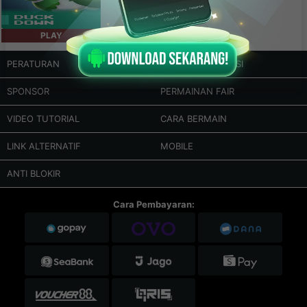
PLAY
PERATURAN
KEBIJAKAN PRIVASI
SPONSOR
PERMAINAN FAIR
VIDEO TUTORIAL
CARA BERMAIN
LINK ALTERNATIF
MOBILE
ANTI BLOKIR
Cara Pembayaran: